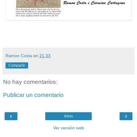
Ramon Costa
en
21:33
Compartir
No hay comentarios:
Publicar un comentario
‹
›
Inicio
Ver versión web