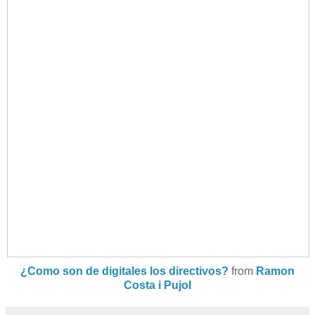
¿Como son de digitales los directivos?
from
Ramon
Costa i Pujol