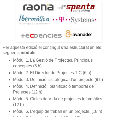
Per aquesta edició el contingut s'ha estructurat en els
següents
mòduls
:
Mòdul 1. La Gestió de Projectes. Principals
conceptes (6 h)
Mòdul 2. El Director de Projectes TIC (6 h)
Mòdul 3. Definició Estratègica d’un projecte (9 h)
Mòdul 4. Definició i planificació temporal de
Projectes (12 h)
Mòdul 5. Cicles de Vida de projectes Informàtics
(12 h)
Mòdul 6. L’equip de treball en un projecte. (18 h)