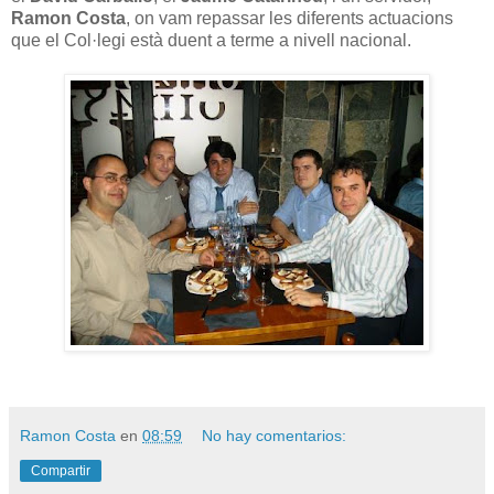
Ramon Costa
, on vam repassar les diferents actuacions
que el Col·legi està duent a terme a nivell nacional.
Ramon Costa
en
08:59
No hay comentarios:
Compartir