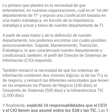
Lo primero que planteó es la necesidad de que
entendamos, en nuestras organizaciones, cuál es el "rol del
departamento de TI" y expuso una clasificación basada en
una matriz estratégica, en función de la importancia
estratégica actual y futura de nuestro departamento de TI.
A partir de esta matriz y de la definición de nuestro
departamento, nos podemos encontrar con cuatro posibles
posicionamentos: Soporte, Mantenimiento, Transición,
Estratégico, lo que caracterizará nuestro departamento y
condicionará, también, el perfil del Director de Sistemas de
Informacion (CIO) requerido.
También remarcó la necesidad de que los sistemas de
información combinen dos visiones lógicas: la de las TI y la
de negocio, y remarcó las diferentes velocidades que tienen
en las empresas los Planes de Negocio (100 días), el
Desarrollo de Sistemas (500 días) y la Infraestructura TIC
(1.000 días).
Y finalmente,
explicitó 10 responsabilidades que el CEO
y el CIO tienen que asumir sobre los SSII y las TIC.
Las 5