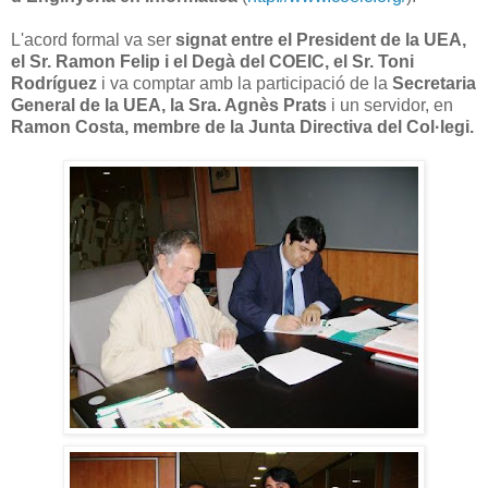
L'acord formal va ser
signat entre el President de la UEA,
el Sr. Ramon Felip i el Degà del COEIC, el Sr. Toni
Rodríguez
i va comptar amb la participació de la
Secretaria
General de la UEA, la Sra. Agnès Prats
i un servidor, en
Ramon Costa, membre de la Junta Directiva del Col·legi.