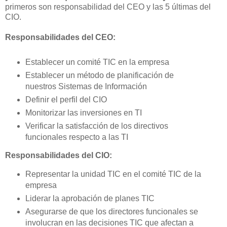
primeros son responsabilidad del CEO y las 5 últimas del
CIO.
Responsabilidades del CEO:
Establecer un comité TIC en la empresa
Establecer un método de planificación de
nuestros Sistemas de Información
Definir el perfil del CIO
Monitorizar las inversiones en TI
Verificar la satisfacción de los directivos
funcionales respecto a las TI
Responsabilidades del CIO:
Representar la unidad TIC en el comité TIC de la
empresa
Liderar la aprobación de planes TIC
Asegurarse de que los directores funcionales se
involucran en las decisiones TIC que afectan a