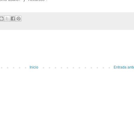
Inicio
Entrada ant