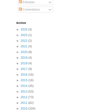
Entradas
Comentarios
Archive
►
2025
(3)
►
2023
(1)
►
2022
(2)
►
2021
(4)
►
2020
(8)
►
2019
(4)
►
2018
(4)
►
2017
(9)
►
2016
(16)
►
2015
(16)
►
2014
(35)
►
2013
(53)
►
2012
(73)
►
2011
(82)
►
2010
(104)