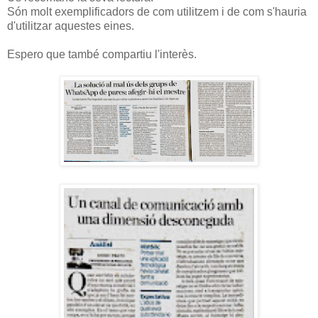
Són molt exemplificadors de com utilitzem i de com s'hauria
d'utilitzar aquestes eines.
Espero que també compartiu l'interès.