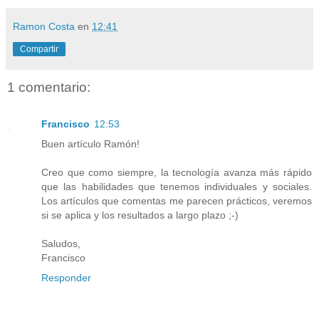
Ramon Costa
en
12:41
Compartir
1 comentario:
Francisco
12:53
Buen artículo Ramón!
Creo que como siempre, la tecnología avanza más rápido
que las habilidades que tenemos individuales y sociales.
Los artículos que comentas me parecen prácticos, veremos
si se aplica y los resultados a largo plazo ;-)
Saludos,
Francisco
Responder