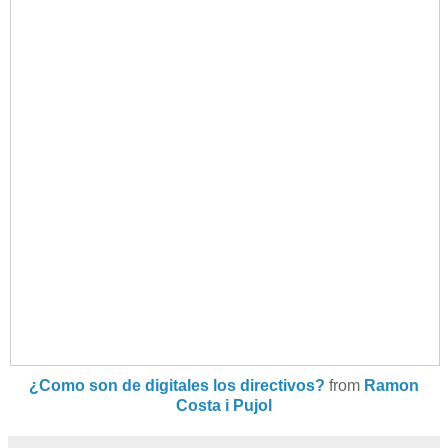
¿Como son de digitales los directivos?
from
Ramon
Costa i Pujol