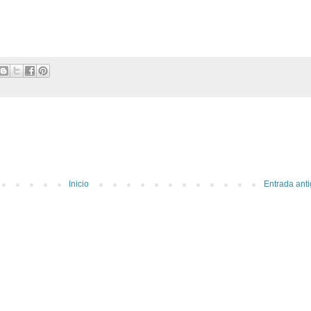
Inicio
Entrada ant