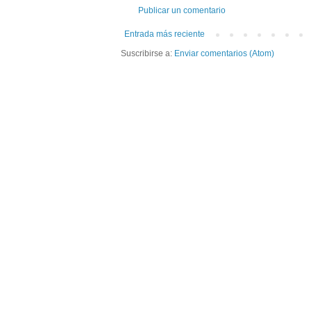
Publicar un comentario
Entrada más reciente
Suscribirse a:
Enviar comentarios (Atom)