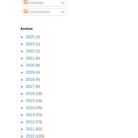
Entradas
Comentarios
Archive
►
2025
(3)
►
2023
(1)
►
2022
(2)
►
2021
(4)
►
2020
(8)
►
2019
(4)
►
2018
(4)
►
2017
(9)
►
2016
(16)
►
2015
(16)
►
2014
(35)
►
2013
(53)
►
2012
(73)
►
2011
(82)
►
2010
(104)