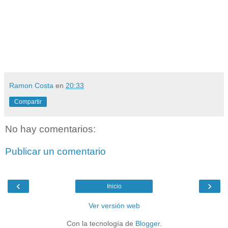
Ramon Costa
en
20:33
Compartir
No hay comentarios:
Publicar un comentario
‹
›
Inicio
Ver versión web
Con la tecnología de
Blogger
.