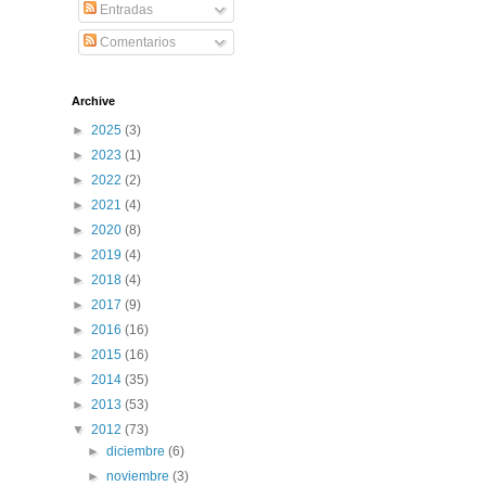
Entradas
Comentarios
Archive
►
2025
(3)
►
2023
(1)
►
2022
(2)
►
2021
(4)
►
2020
(8)
►
2019
(4)
►
2018
(4)
►
2017
(9)
►
2016
(16)
►
2015
(16)
►
2014
(35)
►
2013
(53)
▼
2012
(73)
►
diciembre
(6)
►
noviembre
(3)