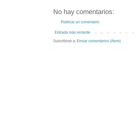
No hay comentarios:
Publicar un comentario
Entrada más reciente
Suscribirse a:
Enviar comentarios (Atom)