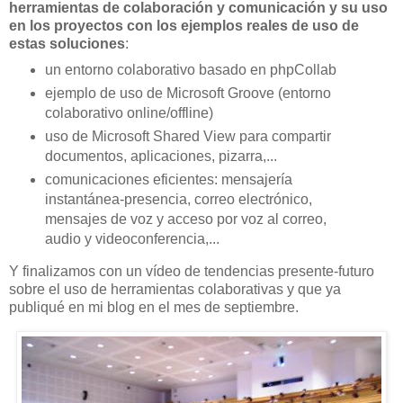
herramientas de colaboración y comunicación y su uso
en los proyectos con los ejemplos reales de uso de
estas soluciones
:
un entorno colaborativo basado en phpCollab
ejemplo de uso de Microsoft Groove (entorno
colaborativo online/offline)
uso de Microsoft Shared View para compartir
documentos, aplicaciones, pizarra,...
comunicaciones eficientes: mensajería
instantánea-presencia, correo electrónico,
mensajes de voz y acceso por voz al correo,
audio y videoconferencia,...
Y finalizamos con un vídeo de tendencias presente-futuro
sobre el uso de herramientas colaborativas y que ya
publiqué en mi blog en el mes de septiembre.