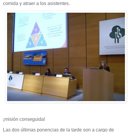
comida y atraer a los asistentes.
¡misión conseguida!
Las dos últimas ponencias de la tarde son a cargo de