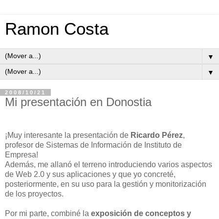
Ramon Costa
▼
▼
2008/10/21
Mi presentación en Donostia
¡Muy interesante la presentación de
Ricardo Pérez
,
profesor de Sistemas de Información de Instituto de
Empresa!
Además, me allanó el terreno introduciendo varios aspectos
de Web 2.0 y sus aplicaciones y que yo concreté,
posteriormente, en su uso para la gestión y monitorización
de los proyectos.
Por mi parte, combiné la
exposición de conceptos y