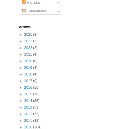
Entradas
Comentarios
Archive
►
2025
(3)
►
2023
(1)
►
2022
(2)
►
2021
(4)
►
2020
(8)
►
2019
(4)
►
2018
(4)
►
2017
(9)
►
2016
(16)
►
2015
(16)
►
2014
(35)
►
2013
(53)
►
2012
(73)
►
2011
(82)
►
2010
(104)