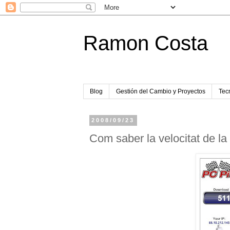
Ramon Costa
Blog
Gestión del Cambio y Proyectos
Tecn
2008/09/23
Com saber la velocitat de la