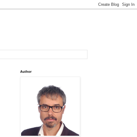
Author